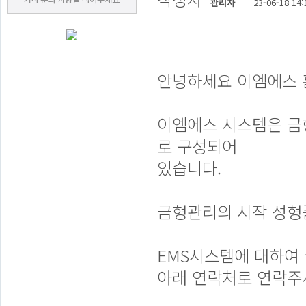
관리자
23-06-18 14:
안녕하세요 이엠에스 
이엠에스 시스템은 금
로 구성되어
있습니다.
금형관리의 시작 성형
EMS시스템에 대하여 
아래 연락처로 연락주