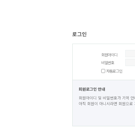
로그인
회원아이디
비밀번호
자동로그인
회원로그인 안내
회원아이디 및 비밀번호가 기억 안
아직 회원이 아니시라면 회원으로 