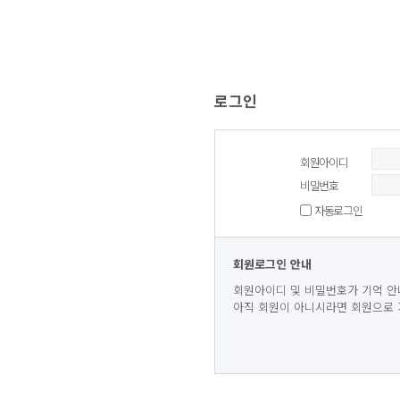
로그인
회원아이디
비밀번호
자동로그인
회원로그인 안내
회원아이디 및 비밀번호가 기억 안
아직 회원이 아니시라면 회원으로 