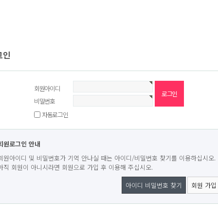
그인
회원아이디
비밀번호
자동로그인
회원로그인 안내
회원아이디 및 비밀번호가 기억 안나실 때는 아이디/비밀번호 찾기를 이용하십시오.
아직 회원이 아니시라면 회원으로 가입 후 이용해 주십시오.
아이디 비밀번호 찾기
회원 가입