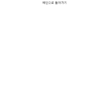
메인으로 돌아가기