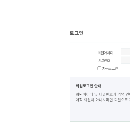
로그인
회원아이디
비밀번호
자동로그인
회원로그인 안내
회원아이디 및 비밀번호가 기억 안
아직 회원이 아니시라면 회원으로 