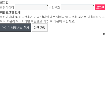
로그인
회원아이디
비밀번호
회원로그인 안내
회원아이디 및 비밀번호가 기억 안나실 때는 아이디/비밀번호 찾기를 이용하십시오.
아직 회원이 아니시라면 회원으로 가입 후 이용해 주십시오.
아이디 비밀번호 찾기
회원 가입